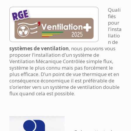
Quali
fiés
pour
l’insta
llatio
n de
systèmes de ventilation
, nous pouvons vous
proposer l’installation d’un système de
Ventilation Mécanique Contrôlée simple flux,
système le plus connu mais pas forcément le
plus efficace. D’un point de vue thermique et en
conséquence économique il est préférable de
s’orienter vers un système de ventilation double
flux quand cela est possible.