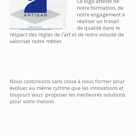
Ce logo atteste de
notre formation, de
notre engagement à
réaliser un travail
de qualité dans le
respect des règles de l’art et de notre volonté de
valoriser notre métier.
Nous continuons sans cesse à nous former pour
évoluer au même rythme que les innovations et
toujours vous proposer les meilleures solutions
pour votre maison.
.