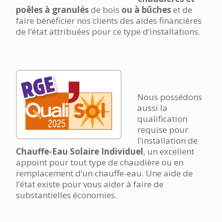
poêles à granulés
de bois
ou à bûches
et de
faire bénéficier nos clients des aides financières
de l’état attribuées pour ce type d’installations.
Nous possédons
aussi la
qualification
requise pour
l’installation de
Chauffe-Eau Solaire Individuel
, un excellent
appoint pour tout type de chaudière ou en
remplacement d’un chauffe-eau. Une aide de
l’état existe pour vous aider à
faire de
substantielles
économies.